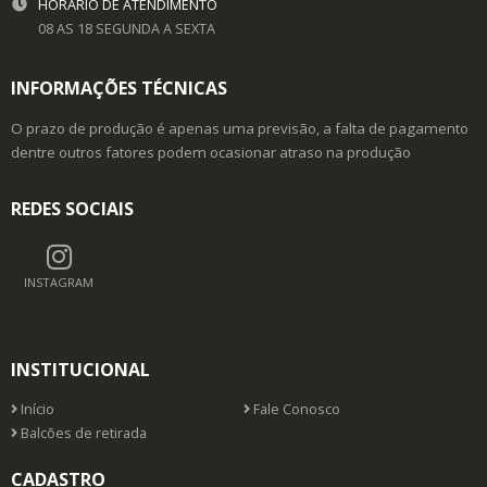
HORÁRIO DE ATENDIMENTO
08 AS 18 SEGUNDA A SEXTA
INFORMAÇÕES TÉCNICAS
O prazo de produção é apenas uma previsão, a falta de pagamento
dentre outros fatores podem ocasionar atraso na produção
REDES SOCIAIS
INSTAGRAM
INSTITUCIONAL
Início
Fale Conosco
Balcões de retirada
CADASTRO