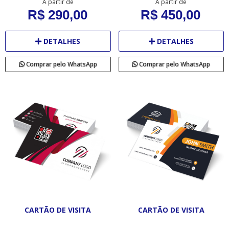
A partir de
A partir de
R$ 290,00
R$ 450,00
DETALHES
DETALHES
Comprar pelo WhatsApp
Comprar pelo WhatsApp
CARTÃO DE VISITA
CARTÃO DE VISITA