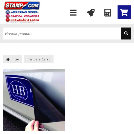
Início
Imã para Carro