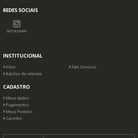
REDES SOCIAIS
INSTAGRAM
INSTITUCIONAL
Início
Fale Conosco
Balcões de retirada
CADASTRO
Meus dados
Pagamentos
Meus Pedidos
Carrinho